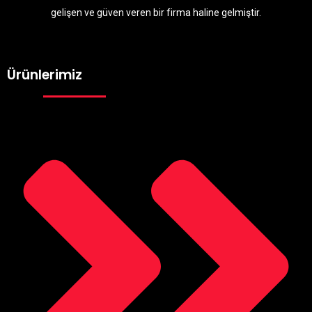
gelişen ve güven veren bir firma haline gelmiştir.
Ürünlerimiz