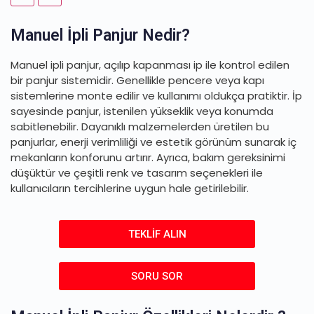
Manuel İpli Panjur Nedir?
Manuel ipli panjur, açılıp kapanması ip ile kontrol edilen
bir panjur sistemidir. Genellikle pencere veya kapı
sistemlerine monte edilir ve kullanımı oldukça pratiktir. İp
sayesinde panjur, istenilen yükseklik veya konumda
sabitlenebilir. Dayanıklı malzemelerden üretilen bu
panjurlar, enerji verimliliği ve estetik görünüm sunarak iç
mekanların konforunu artırır. Ayrıca, bakım gereksinimi
düşüktür ve çeşitli renk ve tasarım seçenekleri ile
kullanıcıların tercihlerine uygun hale getirilebilir.
TEKLİF ALIN
SORU SOR