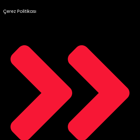
Çerez Politikası