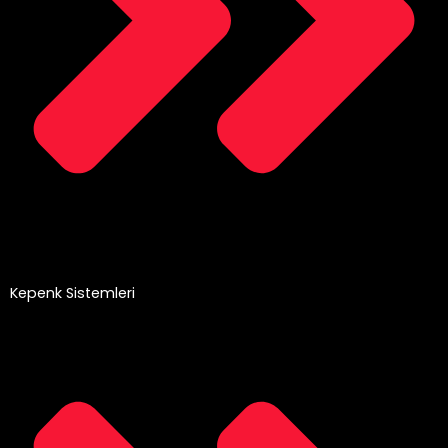
Kepenk Sistemleri