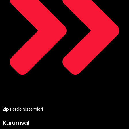
Zip Perde Sistemleri
Kurumsal