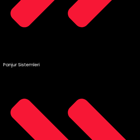
Panjur Sistemleri