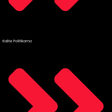
Kalite Politikamız