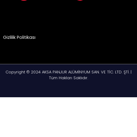
Gizlilik Politikası
Copyright © 2024 AKSA PANJUR ALÜMİNYUM SAN. VE TİC. LTD. ŞTİ. |
Tüm Hakları Saklıdır.