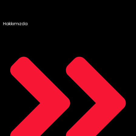
Hakkımızda