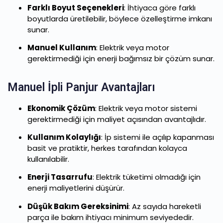
Farklı Boyut Seçenekleri
: İhtiyaca göre farklı
boyutlarda üretilebilir, böylece özelleştirme imkanı
sunar.
Manuel Kullanım
: Elektrik veya motor
gerektirmediği için enerji bağımsız bir çözüm sunar.
Manuel İpli Panjur Avantajları
Ekonomik Çözüm
: Elektrik veya motor sistemi
gerektirmediği için maliyet açısından avantajlıdır.
Kullanım Kolaylığı
: İp sistemi ile açılıp kapanması
basit ve pratiktir, herkes tarafından kolayca
kullanılabilir.
Enerji Tasarrufu
: Elektrik tüketimi olmadığı için
enerji maliyetlerini düşürür.
Düşük Bakım Gereksinimi
: Az sayıda hareketli
parça ile bakım ihtiyacı minimum seviyededir.