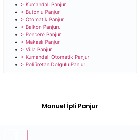
> Kumandalı Panjur
> Butonlu Panjur
> Otomatik Panjur
> Balkon Panjuru
> Pencere Panjur
> Makaslı Panjur
> Villa Panjur
> Kumandalı Otomatik Panjur
> Poliüretan Dolgulu Panjur
Manuel İpli Panjur