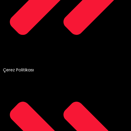
Çerez Politikası