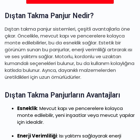
Dıştan Takma Panjur Nedir?
Dıştan takma panjur sistemleri, çeşitli avantajlarla öne
çıkar. Öncelikle, mevcut kapı ve pencerelere kolayca
monte edilebilirler, bu da esneklik sağlar. Estetik bir
görünüm sunan bu panjurlar, enerji verimliliği artırarak ısı
ve ses yalıtımı sağlar. Motorlu, kordonlu ve uzaktan
kumandalı seçenekleri bulunur, bu da kullanım kolaylığına
katkıda bulunur. Ayrıca, dayanıklı malzemelerden
üretildikleri için uzun ömürlüdürler.
Dıştan Takma Panjurların Avantajları
Esneklik
: Mevcut kapı ve pencerelere kolayca
monte edilebilir, yeni inşaatlar veya mevcut yapılar
için idealdir.
Enerji Verimliliği
: Isı yalıtımı sağlayarak enerji