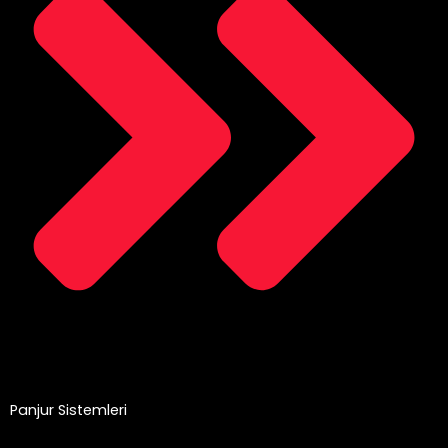
Panjur Sistemleri