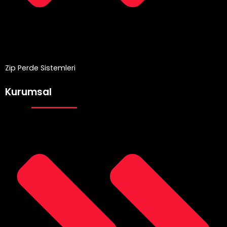
Zip Perde Sistemleri
Kurumsal