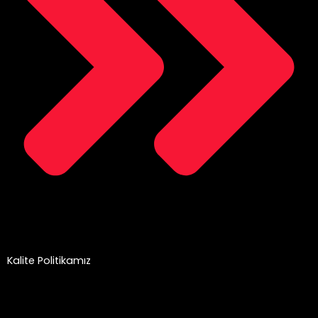
Kalite Politikamız