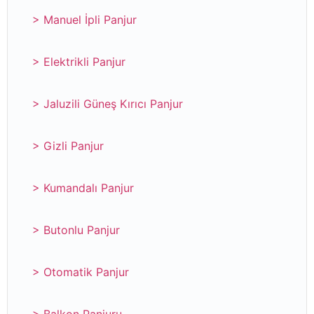
> Manuel İpli Panjur
> Elektrikli Panjur
> Jaluzili Güneş Kırıcı Panjur
> Gizli Panjur
> Kumandalı Panjur
> Butonlu Panjur
> Otomatik Panjur