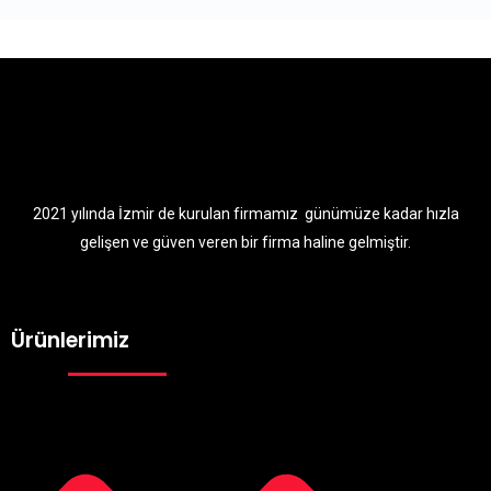
2021 yılında İzmir de kurulan firmamız günümüze kadar hızla
gelişen ve güven veren bir firma haline gelmiştir.
Ürünlerimiz