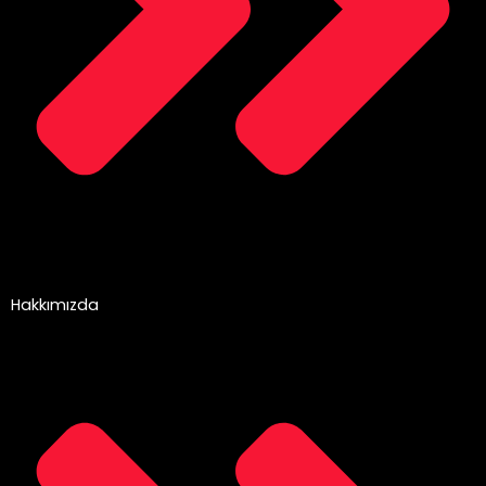
Hakkımızda