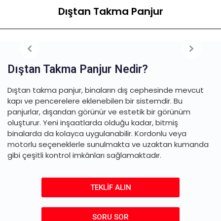
Dıştan Takma Panjur
Dıştan Takma Panjur Nedir?
Dıştan takma panjur, binaların dış cephesinde mevcut
kapı ve pencerelere eklenebilen bir sistemdir. Bu
panjurlar, dışarıdan görünür ve estetik bir görünüm
oluşturur. Yeni inşaatlarda olduğu kadar, bitmiş
binalarda da kolayca uygulanabilir. Kordonlu veya
motorlu seçeneklerle sunulmakta ve uzaktan kumanda
gibi çeşitli kontrol imkânları sağlamaktadır.
TEKLİF ALIN
SORU SOR