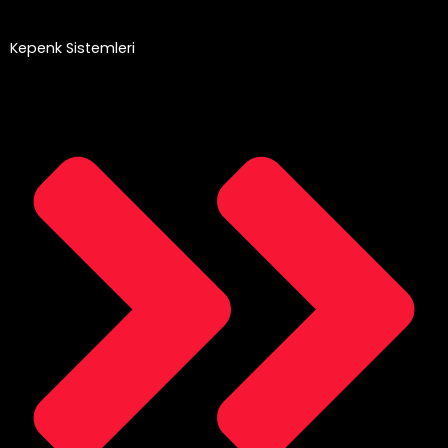
Kepenk Sistemleri