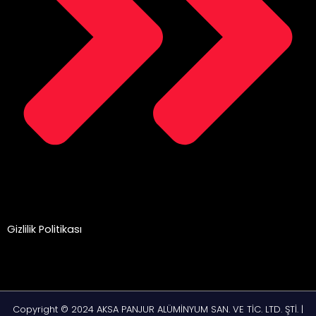
Gizlilik Politikası
Copyright © 2024 AKSA PANJUR ALÜMİNYUM SAN. VE TİC. LTD. ŞTİ. |