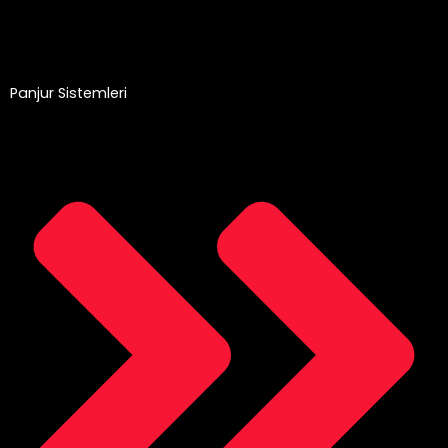
Panjur Sistemleri