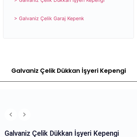
> Galvaniz Çelik Dükkan İşyeri Kepengi
> Galvaniz Çelik Garaj Kepenk
Galvaniz Çelik Dükkan İşyeri Kepengi
Galvaniz Çelik Dükkan İşyeri Kepengi