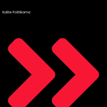
Kalite Politikamız