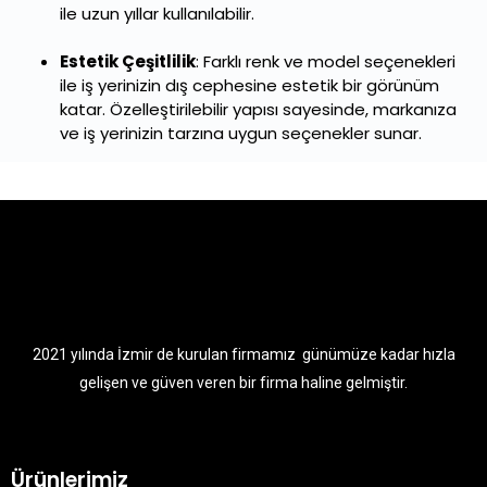
ile uzun yıllar kullanılabilir.
Estetik Çeşitlilik
: Farklı renk ve model seçenekleri
ile iş yerinizin dış cephesine estetik bir görünüm
katar. Özelleştirilebilir yapısı sayesinde, markanıza
ve iş yerinizin tarzına uygun seçenekler sunar.
2021 yılında İzmir de kurulan firmamız günümüze kadar hızla
gelişen ve güven veren bir firma haline gelmiştir.
Ürünlerimiz