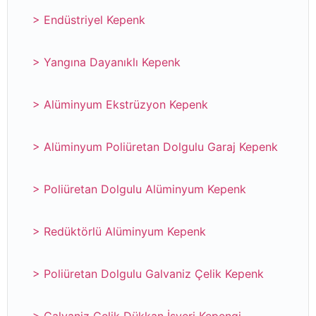
> Endüstriyel Kepenk
> Yangına Dayanıklı Kepenk
> Alüminyum Ekstrüzyon Kepenk
> Alüminyum Poliüretan Dolgulu Garaj Kepenk
> Poliüretan Dolgulu Alüminyum Kepenk
> Redüktörlü Alüminyum Kepenk
> Poliüretan Dolgulu Galvaniz Çelik Kepenk