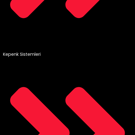
Kepenk Sistemleri