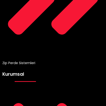
Zip Perde Sistemleri
Kurumsal