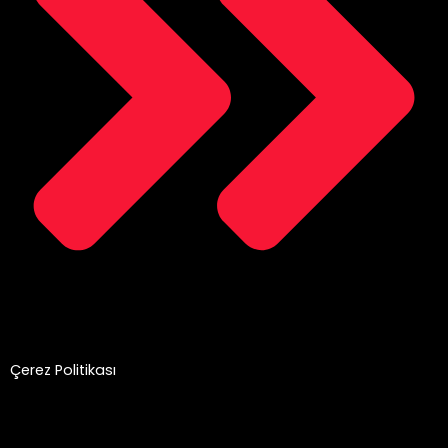
Çerez Politikası