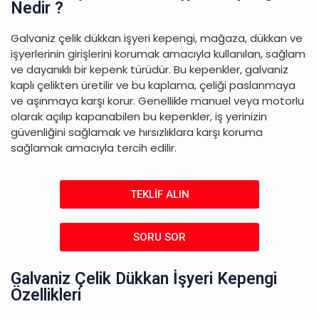
Nedir ?
Galvaniz çelik dükkan işyeri kepengi, mağaza, dükkan ve
işyerlerinin girişlerini korumak amacıyla kullanılan, sağlam
ve dayanıklı bir kepenk türüdür. Bu kepenkler, galvaniz
kaplı çelikten üretilir ve bu kaplama, çeliği paslanmaya
ve aşınmaya karşı korur. Genellikle manuel veya motorlu
olarak açılıp kapanabilen bu kepenkler, iş yerinizin
güvenliğini sağlamak ve hırsızlıklara karşı koruma
sağlamak amacıyla tercih edilir.
TEKLİF ALIN
SORU SOR
Galvaniz Çelik Dükkan İşyeri Kepengi
Özellikleri