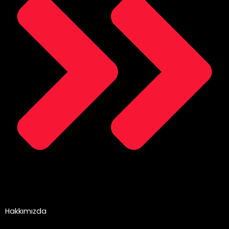
Hakkımızda